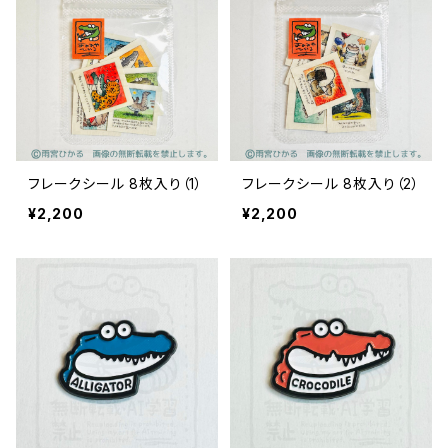
フレークシール 8枚入り（1）
フレークシール 8枚入り（2）
¥2,200
¥2,200