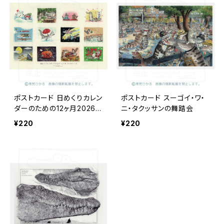
ポストカード 日めくりカレン
ポストカード スーゴイ・ワ・
ダーのための12ヶ月2026.0
ニ・タクッサンの舞踏会
1~12
¥220
¥220