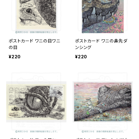
ポストカード ワニの目ワニ
ポストカード ワニの鼻先ダ
の目
ンシング
¥220
¥220