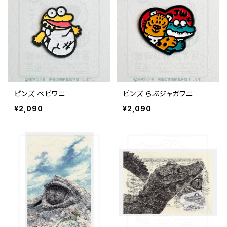
ピンズ ベビワニ
ピンズ らぶジャガワニ
¥2,090
¥2,090