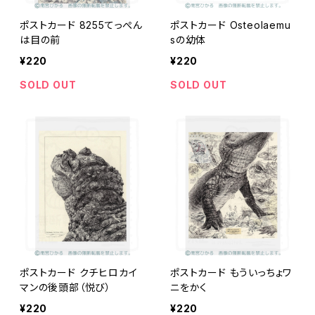
ポストカード 8255てっぺん
ポストカード Osteolaemu
は目の前
sの幼体
¥220
¥220
SOLD OUT
SOLD OUT
ポストカード クチヒロカイ
ポストカード もういっちょワ
マンの後頭部（悦び）
ニをかく
¥220
¥220