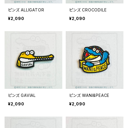
ピンズ ALLIGATOR
ピンズ CROCODILE
¥2,090
¥2,090
ピンズ GAVIAL
ピンズ WANI&PEACE
¥2,090
¥2,090