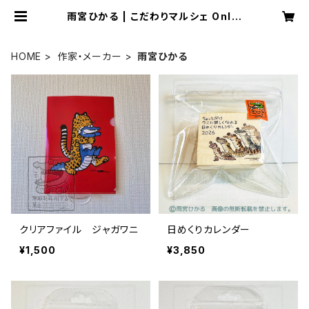
雨宮ひかる | こだわりマルシェ Onlin
e Store
HOME
作家・メーカー
雨宮ひかる
クリアファイル ジャガワニ
日めくりカレンダー
¥1,500
¥3,850