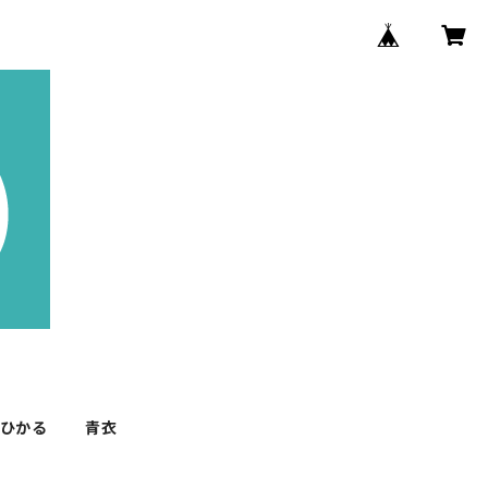
 ひかる
青衣