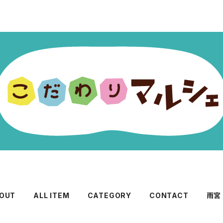
OUT
ALL ITEM
CATEGORY
CONTACT
雨宮