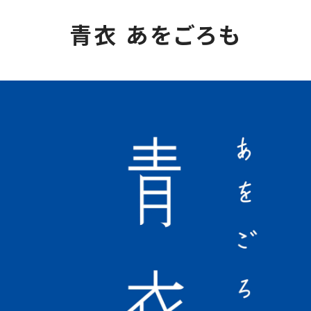
青衣 あをごろも