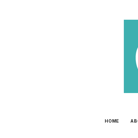
HOME
AB