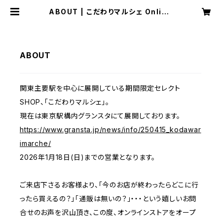
ABOUT | こだわりマルシェ Online
Store
ABOUT
関東主要駅を中心に展開している期間限定セレクト
SHOP、「こだわりマルシェ」。
現在は東京駅構内グランスタにて展開しております。
https://www.gransta.jp/news/info/250415_kodawar
imarche/
2026年1月18日(日)までの営業となります。
ご来店下さるお客様より、「今のお店が終わったらどこに行
ったら買えるの？」「通販は無いの？」・・・という嬉しいお問
合せのお声を沢山頂き、この度、オンラインストアをオープ