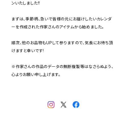
ンいたしました!!
まずは、季節柄、急いで皆様の元にお届けしたいカレンダ
ーを作成された作家さんのアイテムから始めました。
順次、他のお品物もUPして参りますので、気長にお待ち頂
けますと幸いです!
※作家さんの作品のデータの無断複製等はなさらぬよう、
心よりお願い申し上げます。