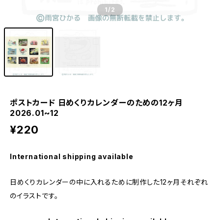
1
/2
ポストカード 日めくりカレンダーのための12ヶ月
2026.01~12
¥220
International shipping available
日めくりカレンダーの中に入れるために制作した12ヶ月それぞれ
のイラストです。