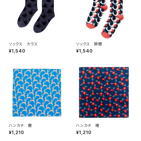
ソックス カラス
ソックス 錦鯉
¥1,540
¥1,540
ハンカチ 鹿
ハンカチ 椿
¥1,210
¥1,210