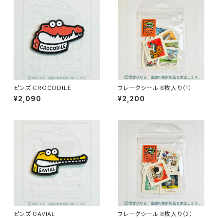
ピンズ CROCODILE
フレークシール 8枚入り（1）
¥2,090
¥2,200
ピンズ GAVIAL
フレークシール 8枚入り（2）