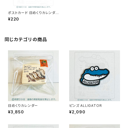
ポストカード 日めくりカレンダ
ーのための12ヶ月2026.01~12
¥220
同じカテゴリの商品
日めくりカレンダー
ピンズ ALLIGATOR
¥3,850
¥2,090