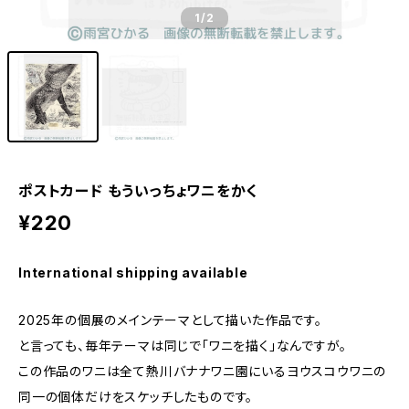
1
/2
ポストカード もういっちょワニをかく
¥220
International shipping available
2025年の個展のメインテーマとして描いた作品です。
と言っても、毎年テーマは同じで「ワニを描く」なんですが。
この作品のワニは全て熱川バナナワニ園にいるヨウスコウワニの
同一の個体だけをスケッチしたものです。