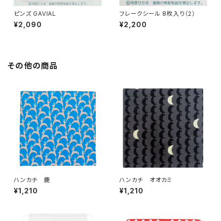
ピンズ GAVIAL
フレークシール 8枚入り（2）
¥2,090
¥2,200
その他の商品
ハンカチ 鹿
ハンカチ オオカミ
¥1,210
¥1,210