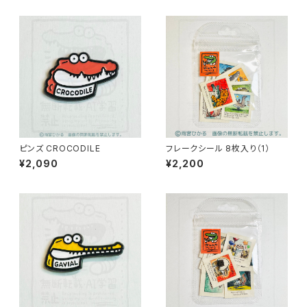
ピンズ CROCODILE
フレークシール 8枚入り（1）
¥2,090
¥2,200