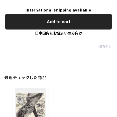
International shipping available
Add to cart
日本国内にお住まいの方向け
通報する
最近チェックした商品