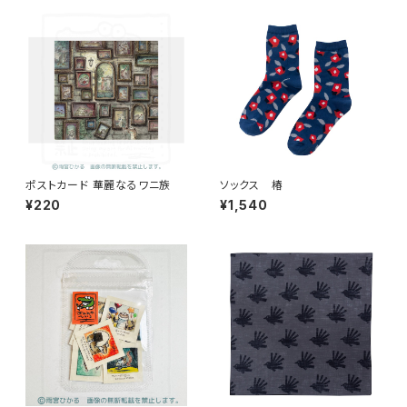
ポストカード 華麗なるワニ族
ソックス 椿
¥220
¥1,540