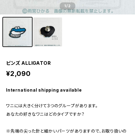
1
/2
ピンズ ALLIGATOR
¥2,090
International shipping available
ワニには大きく分けて3つのグループがあります。
あなたの好きなワニはどのタイプですか？
※先端の尖った針と細かいパーツがありますので、お取り扱いの