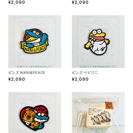
¥2,090
¥2,090
ピンズ WANI&PEACE
ピンズ ベビワニ
¥2,090
¥2,090