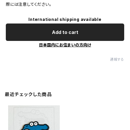
際には注意してください。
International shipping available
Add to cart
日本国内にお住まいの方向け
通報する
最近チェックした商品