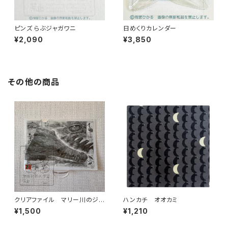
ピンズ らぶジャガワニ
日めくりカレンダー
¥2,090
¥3,850
その他の商品
クリアファイル マリー川のジョ
ハンカチ オオカミ
ンストンワニ
¥1,500
¥1,210