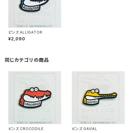
ピンズ ALLIGATOR
¥2,090
同じカテゴリの商品
ピンズ CROCODILE
ピンズ GAVIAL