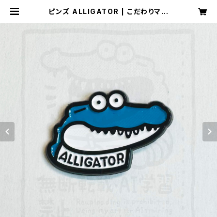
ピンズ ALLIGATOR | こだわりマル
シェ Online Store