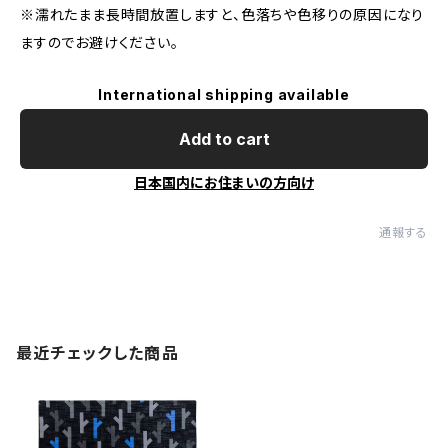
※濡れたまま長時間放置しますと、色落ちや色移りの原因になり
ますのでお避けください。
International shipping available
Add to cart
日本国内にお住まいの方向け
通報する
最近チェックした商品