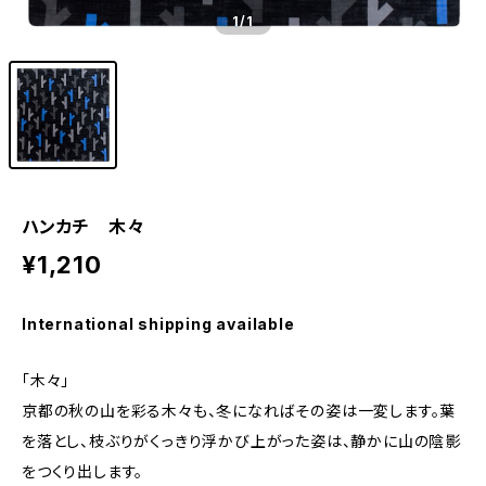
1
/1
ハンカチ 木々
¥1,210
International shipping available
「木々」
京都の秋の山を彩る木々も、冬になればその姿は一変します。葉
を落とし、枝ぶりがくっきり浮かび上がった姿は、静かに山の陰影
をつくり出します。