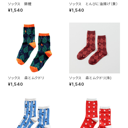
ソックス 錦鯉
ソックス とんびに油揚げ（黄）
¥1,540
¥1,540
ソックス 森とムクドリ
ソックス 森とムクドリ(朱)
¥1,540
¥1,540