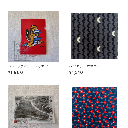
クリアファイル ジャガワニ
ハンカチ オオカミ
¥1,500
¥1,210