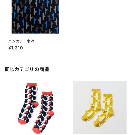
ハンカチ 木々
¥1,210
同じカテゴリの商品