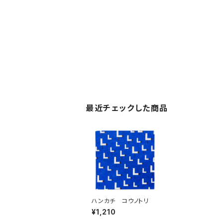
最近チェックした商品
ハンカチ コウノトリ
¥1,210