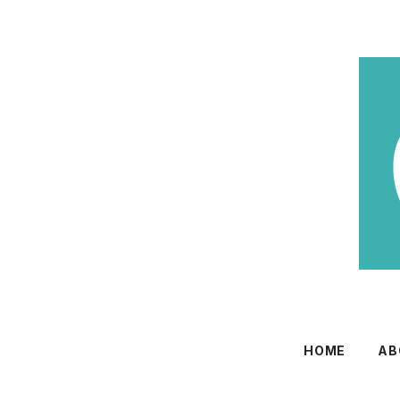
HOME
AB