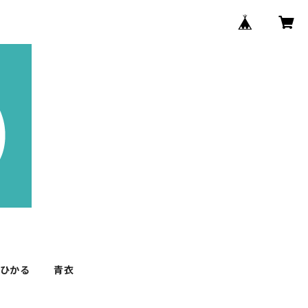
 ひかる
青衣