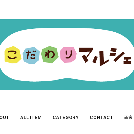
OUT
ALL ITEM
CATEGORY
CONTACT
雨宮