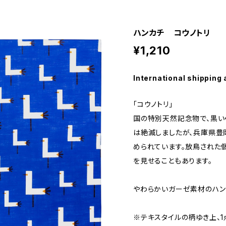
ハンカチ コウノトリ
¥1,210
International shipping 
「コウノトリ」
国の特別天然記念物で、黒い
は絶滅しましたが、兵庫県豊
められています。放鳥された
を見せることもあります。
やわらかいガーゼ素材のハン
※テキスタイルの柄ゆき上、