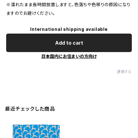
※濡れたまま長時間放置しますと、色落ちや色移りの原因になり
ますのでお避けください。
International shipping available
Add to cart
日本国内にお住まいの方向け
通報する
最近チェックした商品