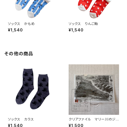
ソックス かもめ
ソックス りんご飴
¥1,540
¥1,540
その他の商品
ソックス カラス
クリアファイル マリー川のジョ
ンストンワニ
¥1,540
¥1,500