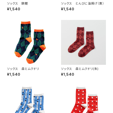
ソックス 錦鯉
ソックス とんびに油揚げ（黄）
¥1,540
¥1,540
ソックス 森とムクドリ
ソックス 森とムクドリ(朱)
¥1,540
¥1,540