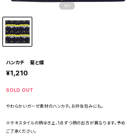
1
/1
ハンカチ 菊と蝶
¥1,210
SOLD OUT
やわらかいガーゼ素材のハンカチ。お弁当包みにも。
※テキスタイルの柄ゆき上、1点ずつ柄の出方が異なります。予め
ご了承ください。