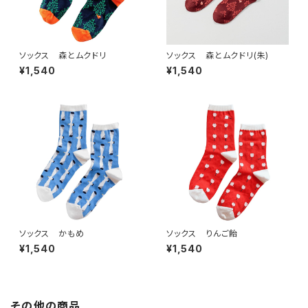
ソックス 森とムクドリ
ソックス 森とムクドリ(朱)
¥1,540
¥1,540
ソックス かもめ
ソックス りんご飴
¥1,540
¥1,540
その他の商品