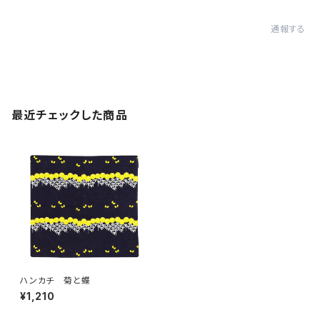
通報する
最近チェックした商品
ハンカチ 菊と蝶
¥1,210