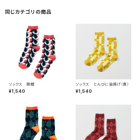
同じカテゴリの商品
ソックス 錦鯉
ソックス とんびに油揚げ（黄）
¥1,540
¥1,540