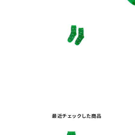
最近チェックした商品