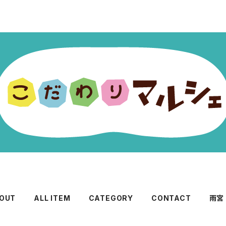
OUT
ALL ITEM
CATEGORY
CONTACT
雨宮