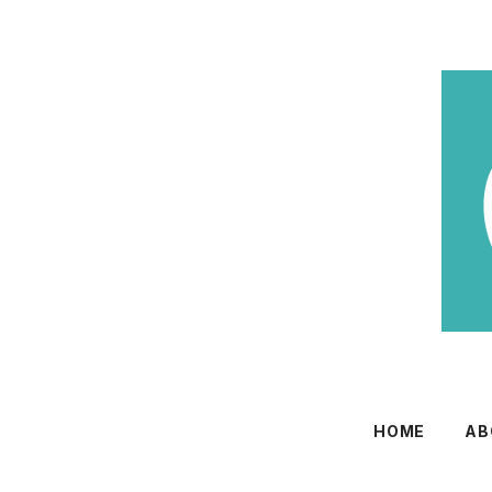
HOME
AB