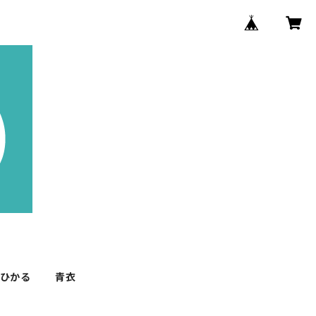
 ひかる
青衣