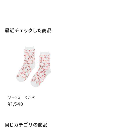
最近チェックした商品
ソックス うさぎ
¥1,540
同じカテゴリの商品