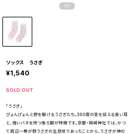
1
/1
ソックス うさぎ
¥1,540
SOLD OUT
「うさぎ」
ぴょんぴょんと野を駆けるうさぎたち。360度の音を捉える長い耳
と、強いバネを持つ後ろ脚が特徴です。京都・岡崎神社では、かつ
て周辺一帯が野うさぎの生息地であったことから、うさぎが神の