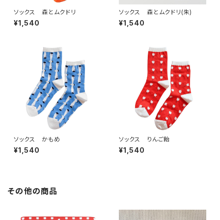
ソックス 森とムクドリ
ソックス 森とムクドリ(朱)
¥1,540
¥1,540
ソックス かもめ
ソックス りんご飴
¥1,540
¥1,540
その他の商品