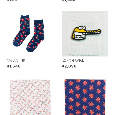
ソックス 椿
ピンズ GAVIAL
¥1,540
¥2,090