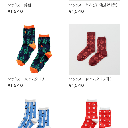
ソックス 錦鯉
ソックス とんびに油揚げ（黄）
¥1,540
¥1,540
ソックス 森とムクドリ
ソックス 森とムクドリ(朱)
¥1,540
¥1,540