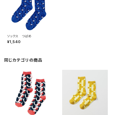
ソックス つばめ
¥1,540
同じカテゴリの商品