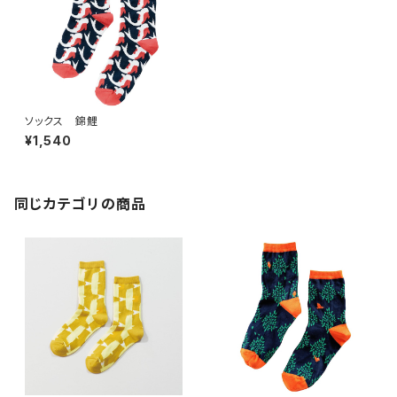
ソックス 錦鯉
¥1,540
同じカテゴリの商品