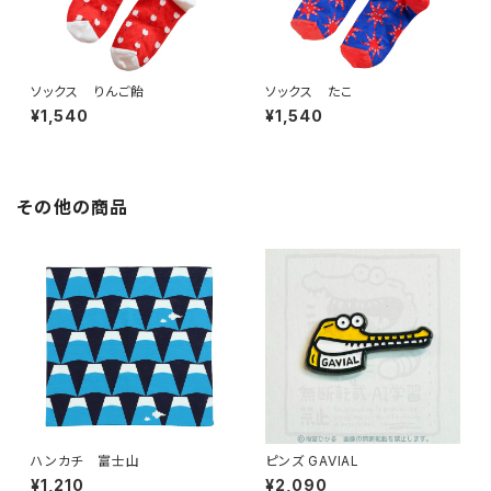
ソックス りんご飴
ソックス たこ
¥1,540
¥1,540
その他の商品
ハンカチ 富士山
ピンズ GAVIAL
¥1,210
¥2,090