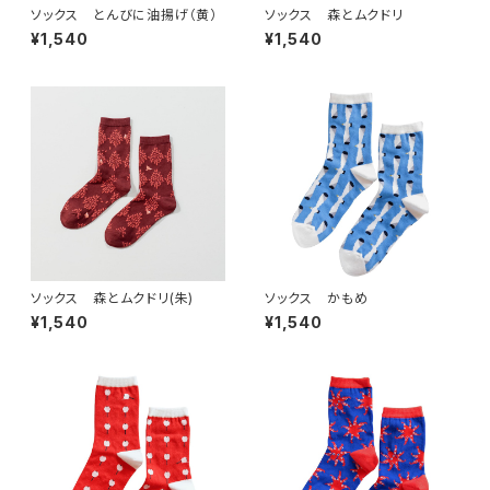
ソックス とんびに油揚げ（黄）
ソックス 森とムクドリ
¥1,540
¥1,540
ソックス 森とムクドリ(朱)
ソックス かもめ
¥1,540
¥1,540