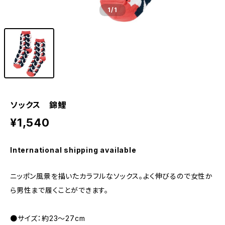
1
/1
ソックス 錦鯉
¥1,540
International shipping available
ニッポン風景を描いたカラフルなソックス。よく伸びるので女性か
ら男性まで履くことができます。
●サイズ：約23〜27cm