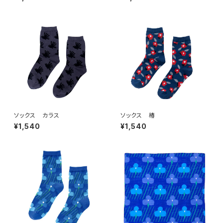
ソックス カラス
ソックス 椿
¥1,540
¥1,540