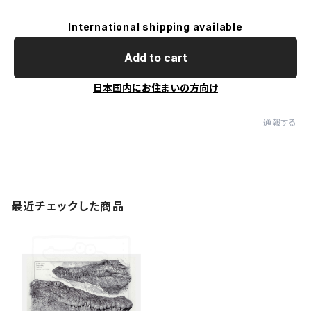
International shipping available
Add to cart
日本国内にお住まいの方向け
通報する
最近チェックした商品