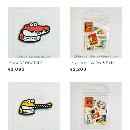
ピンズ CROCODILE
フレークシール 8枚入り（1）
¥2,090
¥2,200