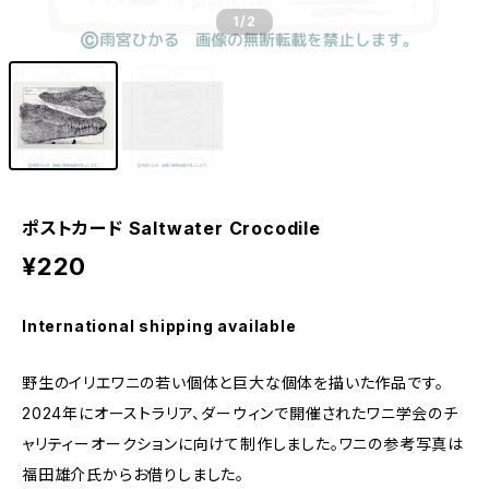
1
/2
ポストカード Saltwater Crocodile
¥220
International shipping available
野生のイリエワニの若い個体と巨大な個体を描いた作品です。
2024年にオーストラリア、ダーウィンで開催されたワニ学会のチ
ャリティーオークションに向けて制作しました。ワニの参考写真は
福田雄介氏からお借りしました。