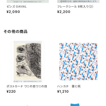
ピンズ GAVIAL
フレークシール 8枚入り（2）
¥2,090
¥2,200
その他の商品
ポストカード ワニの目ワニの目
ハンカチ 猿と桃
¥220
¥1,210